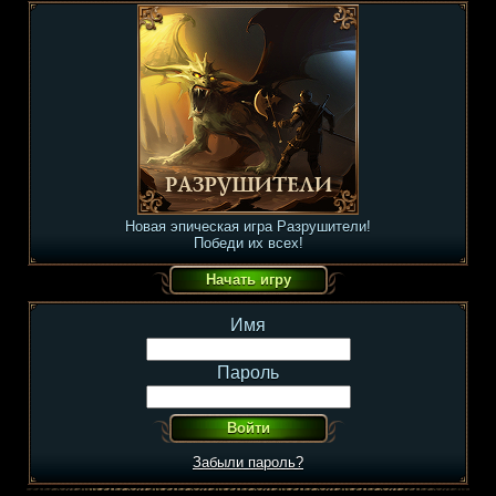
Новая эпическая игра Разрушители!
Победи их всех!
Имя
Пароль
Забыли пароль?