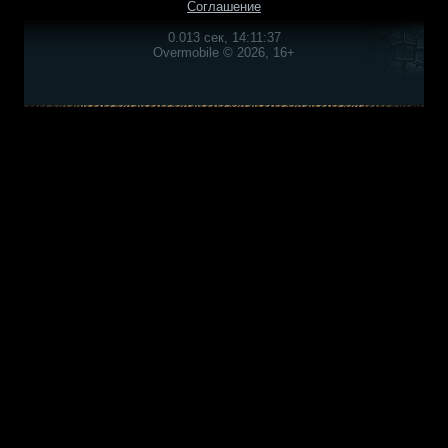
Соглашение
0.013 сек, 14:11:37
Overmobile © 2026, 16+