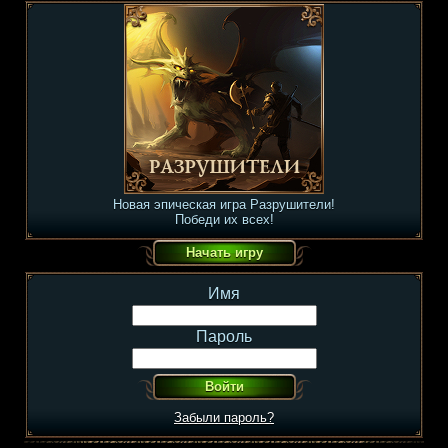
Новая эпическая игра Разрушители!
Победи их всех!
Имя
Пароль
Забыли пароль?