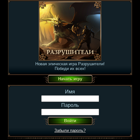
Новая эпическая игра Разрушители!
Победи их всех!
Имя
Пароль
Забыли пароль?