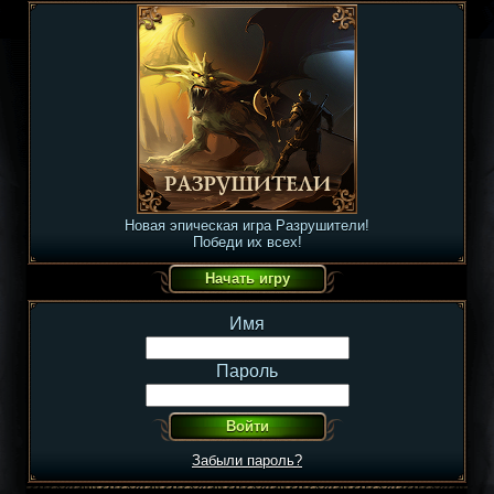
Новая эпическая игра Разрушители!
Победи их всех!
Имя
Пароль
Забыли пароль?