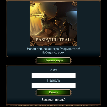
Новая эпическая игра Разрушители!
Победи их всех!
Имя
Пароль
Забыли пароль?