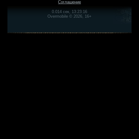
Соглашение
0.014 сек, 13:23:16
Overmobile © 2026, 16+