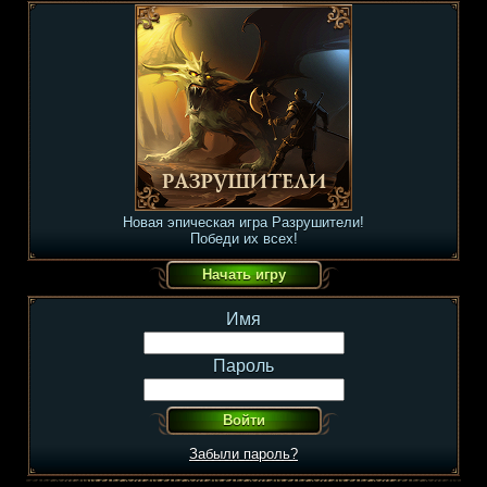
Новая эпическая игра Разрушители!
Победи их всех!
Имя
Пароль
Забыли пароль?