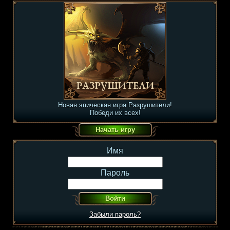
Новая эпическая игра Разрушители!
Победи их всех!
Имя
Пароль
Забыли пароль?