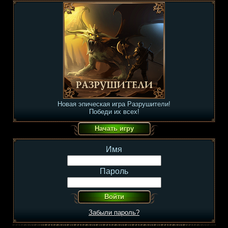
Новая эпическая игра Разрушители!
Победи их всех!
Имя
Пароль
Забыли пароль?