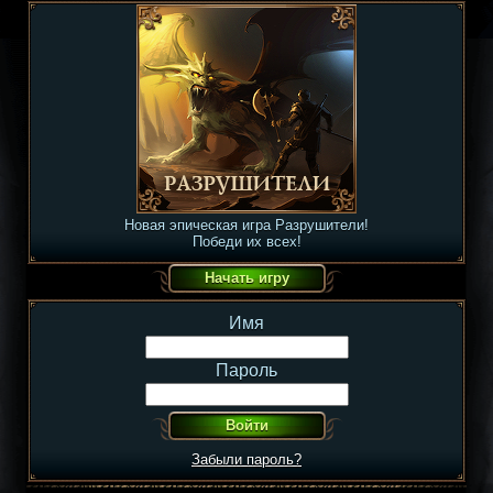
Новая эпическая игра Разрушители!
Победи их всех!
Имя
Пароль
Забыли пароль?