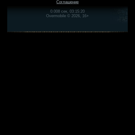
Соглашение
0.008 сек, 03:15:20
Overmobile © 2026, 16+