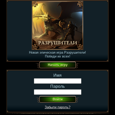
Новая эпическая игра Разрушители!
Победи их всех!
Имя
Пароль
Забыли пароль?