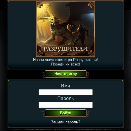
Новая эпическая игра Разрушители!
Победи их всех!
Имя
Пароль
Забыли пароль?