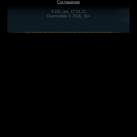
Соглашение
0.011 сек, 17:01:21
Overmobile © 2026, 16+