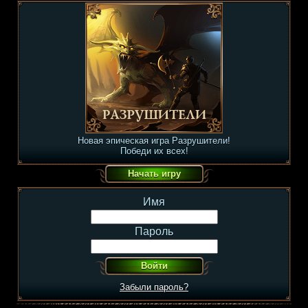
Новая эпическая игра Разрушители!
Победи их всех!
Имя
Пароль
Забыли пароль?