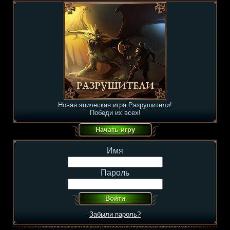
Новая эпическая игра Разрушители!
Победи их всех!
Имя
Пароль
Забыли пароль?