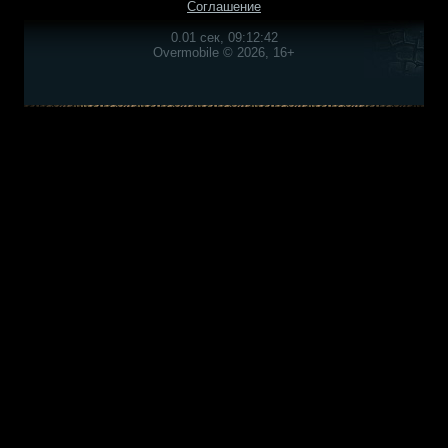
Соглашение
0.01 сек, 09:12:42
Overmobile © 2026, 16+