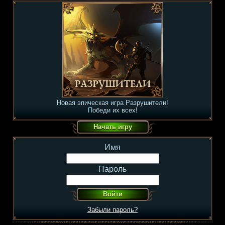
Новая эпическая игра Разрушители!
Победи их всех!
Имя
Пароль
Забыли пароль?