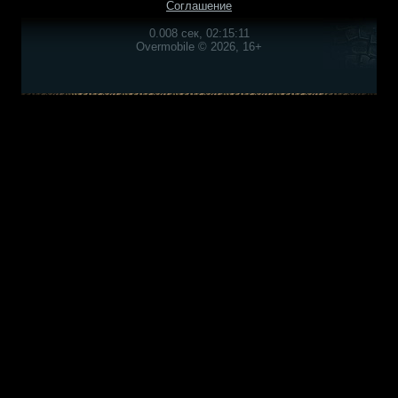
Соглашение
0.008 сек, 02:15:11
Overmobile © 2026, 16+