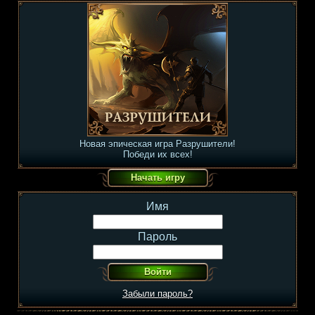
Новая эпическая игра Разрушители!
Победи их всех!
Имя
Пароль
Забыли пароль?