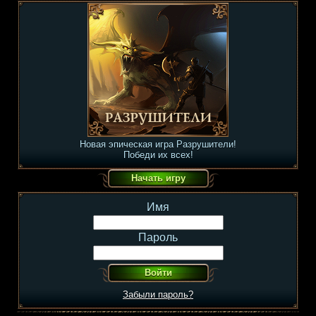
Новая эпическая игра Разрушители!
Победи их всех!
Имя
Пароль
Забыли пароль?