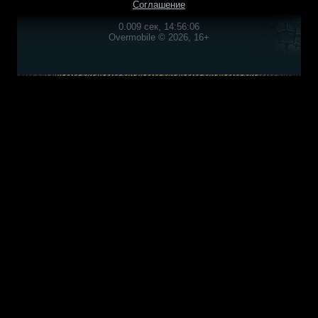
Соглашение
0.009 сек, 14:56:06
Overmobile © 2026, 16+