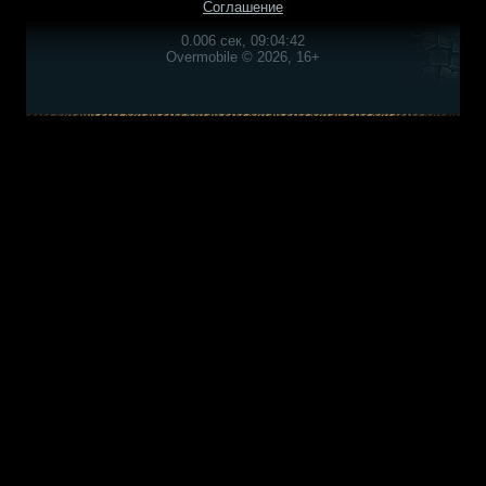
Соглашение
0.006 сек, 09:04:42
Overmobile © 2026, 16+