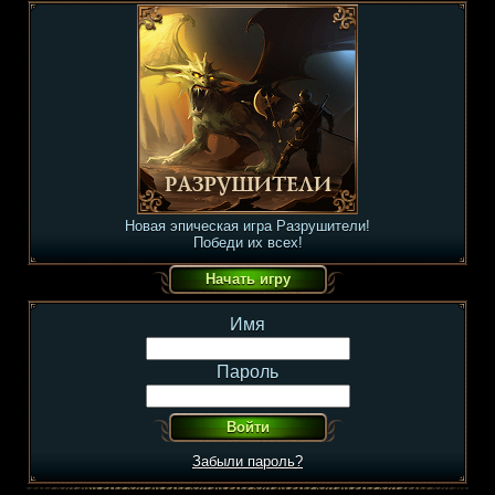
Новая эпическая игра Разрушители!
Победи их всех!
Имя
Пароль
Забыли пароль?