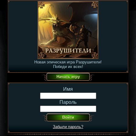
Новая эпическая игра Разрушители!
Победи их всех!
Имя
Пароль
Забыли пароль?