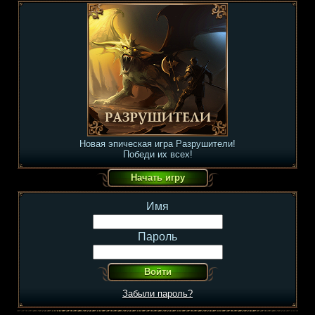
Новая эпическая игра Разрушители!
Победи их всех!
Имя
Пароль
Забыли пароль?