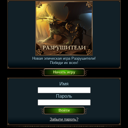
Новая эпическая игра Разрушители!
Победи их всех!
Имя
Пароль
Забыли пароль?