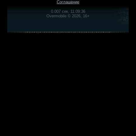
Соглашение
0.007 сек, 11:09:36
Overmobile © 2026, 16+