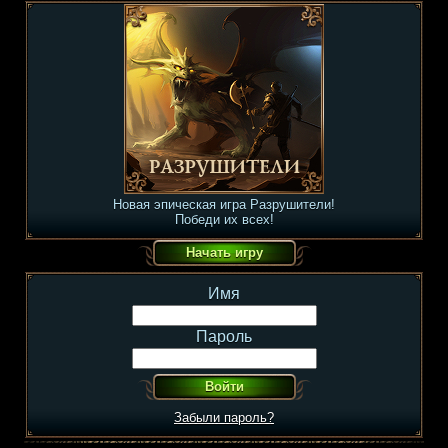
Новая эпическая игра Разрушители!
Победи их всех!
Имя
Пароль
Забыли пароль?