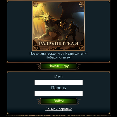
Новая эпическая игра Разрушители!
Победи их всех!
Имя
Пароль
Забыли пароль?