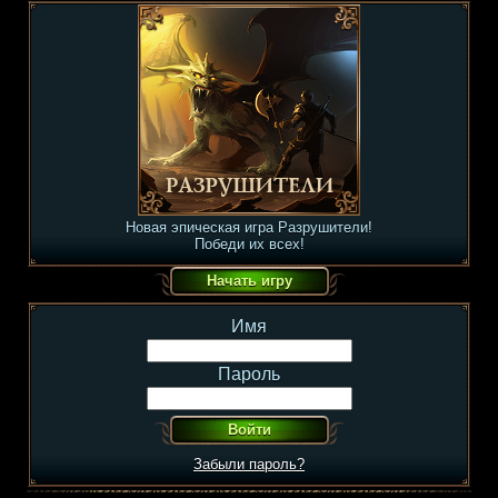
Новая эпическая игра Разрушители!
Победи их всех!
Имя
Пароль
Забыли пароль?