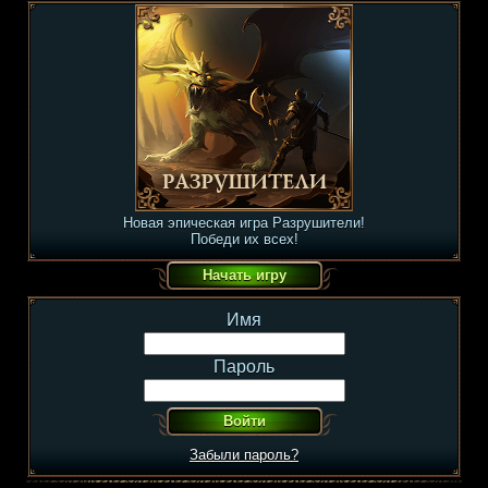
Новая эпическая игра Разрушители!
Победи их всех!
Имя
Пароль
Забыли пароль?