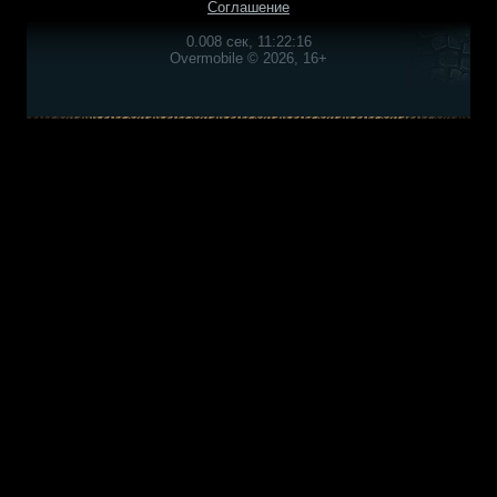
Соглашение
0.008 сек, 11:22:16
Overmobile © 2026, 16+