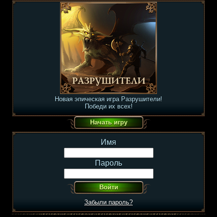
Новая эпическая игра Разрушители!
Победи их всех!
Имя
Пароль
Забыли пароль?