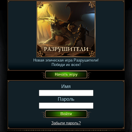
Новая эпическая игра Разрушители!
Победи их всех!
Имя
Пароль
Забыли пароль?