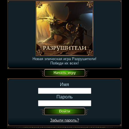
Новая эпическая игра Разрушители!
Победи их всех!
Имя
Пароль
Забыли пароль?