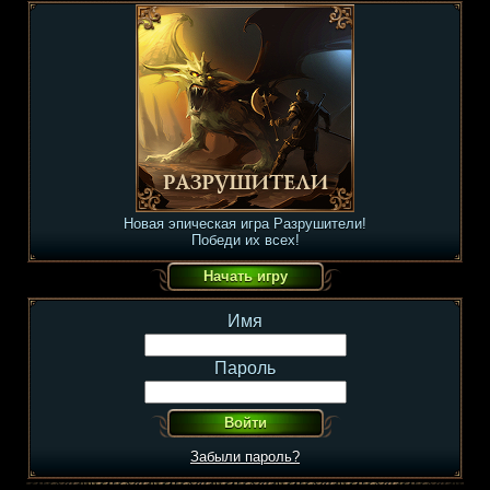
Новая эпическая игра Разрушители!
Победи их всех!
Имя
Пароль
Забыли пароль?