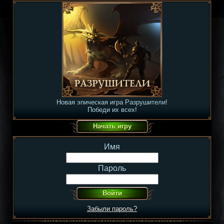
Новая эпическая игра Разрушители!
Победи их всех!
Имя
Пароль
Забыли пароль?