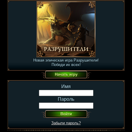
Новая эпическая игра Разрушители!
Победи их всех!
Имя
Пароль
Забыли пароль?