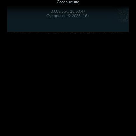
Соглашение
0.009 сек, 16:50:47
Overmobile © 2026, 16+