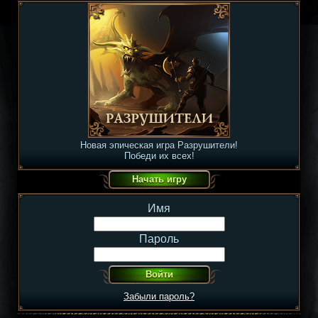
Новая эпическая игра Разрушители!
Победи их всех!
Имя
Пароль
Забыли пароль?