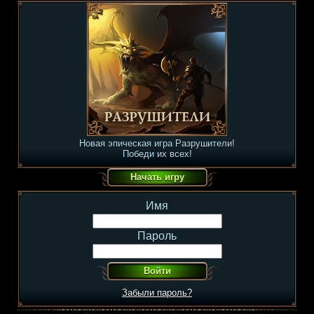
Новая эпическая игра Разрушители!
Победи их всех!
Имя
Пароль
Забыли пароль?