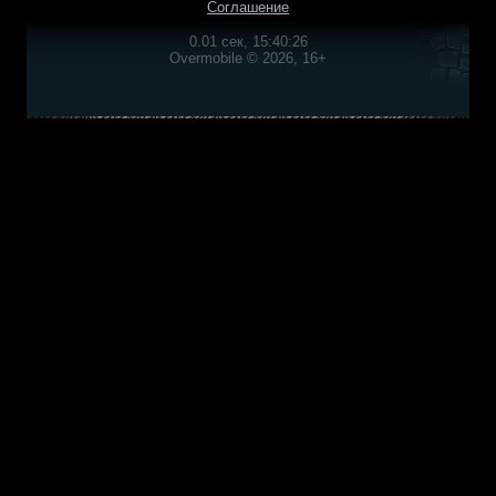
Соглашение
0.01 сек, 15:40:26
Overmobile © 2026, 16+