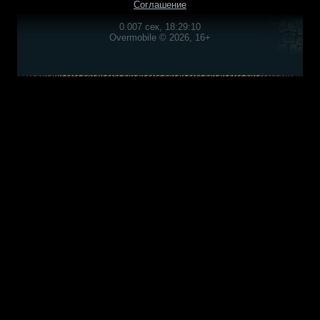
Соглашение
0.007 сек, 18:29:10
Overmobile © 2026, 16+