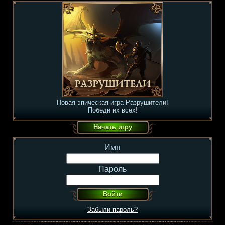
Новая эпическая игра Разрушители!
Победи их всех!
Имя
Пароль
Забыли пароль?