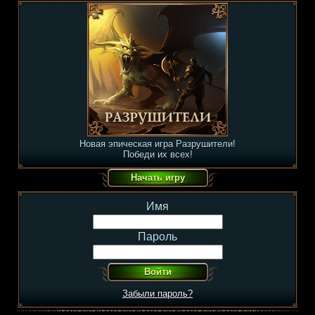
Новая эпическая игра Разрушители!
Победи их всех!
Имя
Пароль
Забыли пароль?