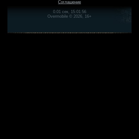
Соглашение
0.01 сек, 15:01:56
Overmobile © 2026, 16+