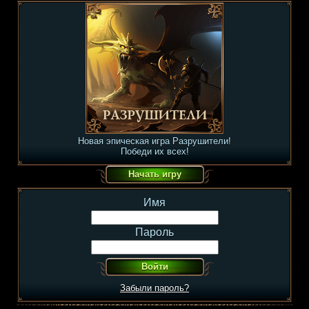
Новая эпическая игра Разрушители!
Победи их всех!
Имя
Пароль
Забыли пароль?