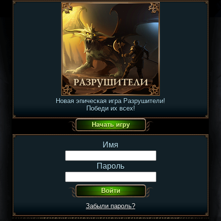
Новая эпическая игра Разрушители!
Победи их всех!
Имя
Пароль
Забыли пароль?