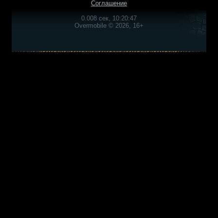
Соглашение
0.008 сек, 10:20:47
Overmobile © 2026, 16+