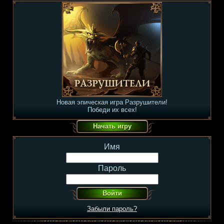
Новая эпическая игра Разрушители!
Победи их всех!
Имя
Пароль
Забыли пароль?