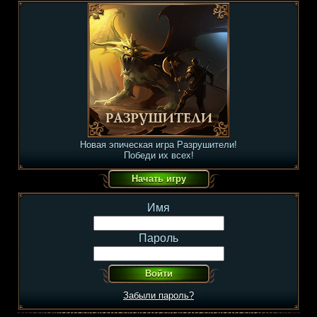
Новая эпическая игра Разрушители!
Победи их всех!
Имя
Пароль
Забыли пароль?