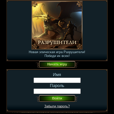
Новая эпическая игра Разрушители!
Победи их всех!
Имя
Пароль
Забыли пароль?