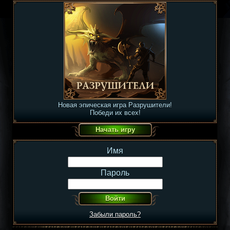
Новая эпическая игра Разрушители!
Победи их всех!
Имя
Пароль
Забыли пароль?