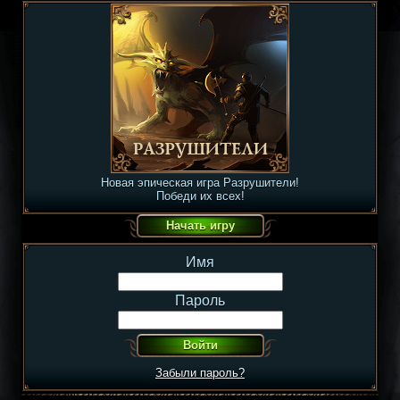
Новая эпическая игра Разрушители!
Победи их всех!
Имя
Пароль
Забыли пароль?