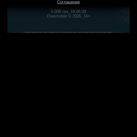
Соглашение
0.008 сек, 16:06:09
Overmobile © 2026, 16+