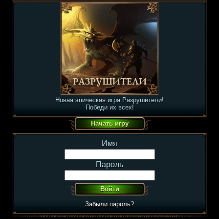
Новая эпическая игра Разрушители!
Победи их всех!
Имя
Пароль
Забыли пароль?