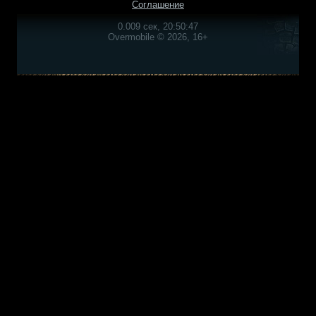
Соглашение
0.009 сек, 20:50:47
Overmobile © 2026, 16+