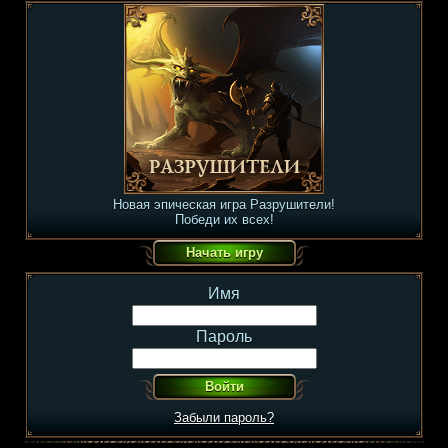
Новая эпическая игра Разрушители!
Победи их всех!
Имя
Пароль
Забыли пароль?