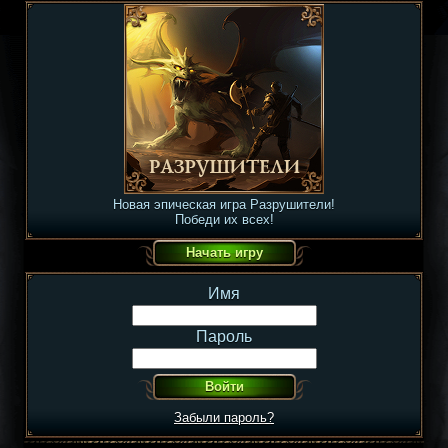
Новая эпическая игра Разрушители!
Победи их всех!
Имя
Пароль
Забыли пароль?