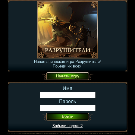
Новая эпическая игра Разрушители!
Победи их всех!
Имя
Пароль
Забыли пароль?