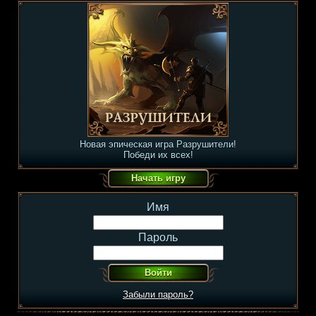
Новая эпическая игра Разрушители!
Победи их всех!
Имя
Пароль
Забыли пароль?