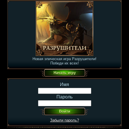
Новая эпическая игра Разрушители!
Победи их всех!
Имя
Пароль
Забыли пароль?