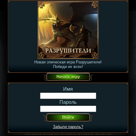
Новая эпическая игра Разрушители!
Победи их всех!
Имя
Пароль
Забыли пароль?