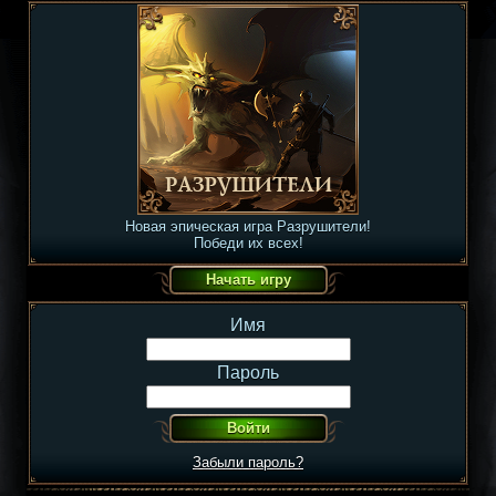
Новая эпическая игра Разрушители!
Победи их всех!
Имя
Пароль
Забыли пароль?